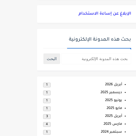
الإبلاغ عن إساءة الاستخدام
بحث هذه المدونة الإلكترونية
أبريل 2026
1
ديسمبر 2025
1
يونيو 2025
1
مايو 2025
1
أبريل 2025
3
مارس 2025
4
سبتمبر 2024
1