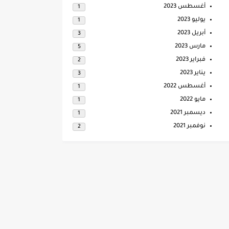
أغسطس 2023
1
يوليو 2023
1
أبريل 2023
3
مارس 2023
5
فبراير 2023
2
يناير 2023
3
أغسطس 2022
1
مايو 2022
1
ديسمبر 2021
1
نوفمبر 2021
2