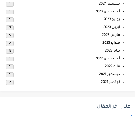
سبتمبر 2024
1
أغسطس 2023
1
يوليو 2023
1
أبريل 2023
3
مارس 2023
5
فبراير 2023
2
يناير 2023
3
أغسطس 2022
1
مايو 2022
1
ديسمبر 2021
1
نوفمبر 2021
2
اعلان اخر المقال