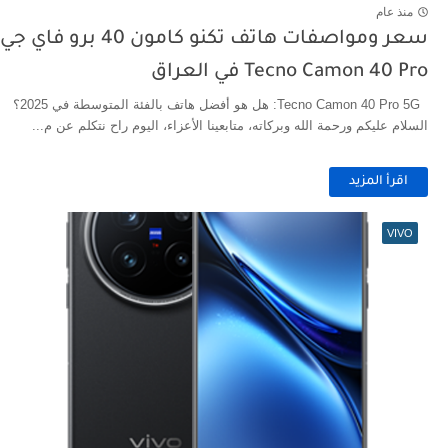
منذ عام
سعر ومواصفات هاتف تكنو كامون 40 برو فاي جي
Tecno Camon 40 Pro في العراق
Tecno Camon 40 Pro 5G: هل هو أفضل هاتف بالفئة المتوسطة في 2025؟
السلام عليكم ورحمة الله وبركاته، متابعينا الأعزاء، اليوم راح نتكلم عن م...
اقرأ المزيد
VIVO