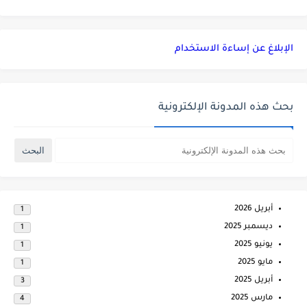
الإبلاغ عن إساءة الاستخدام
بحث هذه المدونة الإلكترونية
أبريل 2026
1
ديسمبر 2025
1
يونيو 2025
1
مايو 2025
1
أبريل 2025
3
مارس 2025
4