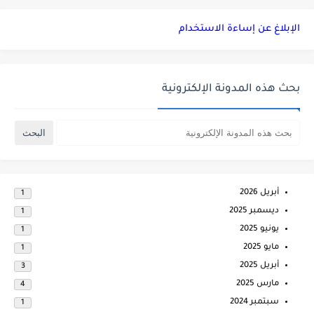
الإبلاغ عن إساءة الاستخدام
بحث هذه المدونة الإلكترونية
أبريل 2026
1
ديسمبر 2025
1
يونيو 2025
1
مايو 2025
1
أبريل 2025
3
مارس 2025
4
سبتمبر 2024
1