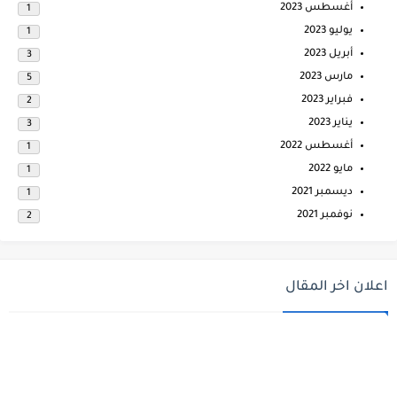
أغسطس 2023
1
يوليو 2023
1
أبريل 2023
3
مارس 2023
5
فبراير 2023
2
يناير 2023
3
أغسطس 2022
1
مايو 2022
1
ديسمبر 2021
1
نوفمبر 2021
2
اعلان اخر المقال