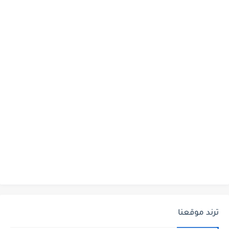
ترند موقعنا