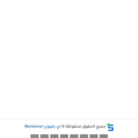
جميع الحقوق محفوظة ©
اي رفيوزر iReviewser