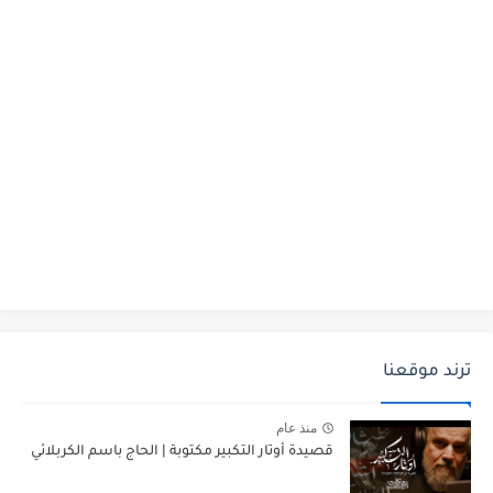
ترند موقعنا
منذ عام
قصيدة أوتار التكبير مكتوبة | الحاج باسم الكربلائي