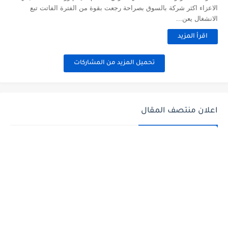
الاعزاء اكثر شركة بالسوق بصراحة رجعت بقوة من الفترة الفاتت تبع
الانشغال يعن...
اقرأ المزيد
تحميل المزيد من المشاركات
اعلان منتصف المقال