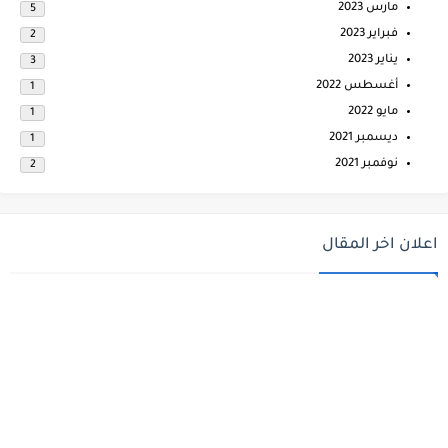
مارس 2023
5
فبراير 2023
2
يناير 2023
3
أغسطس 2022
1
مايو 2022
1
ديسمبر 2021
1
نوفمبر 2021
2
اعلان اخر المقال