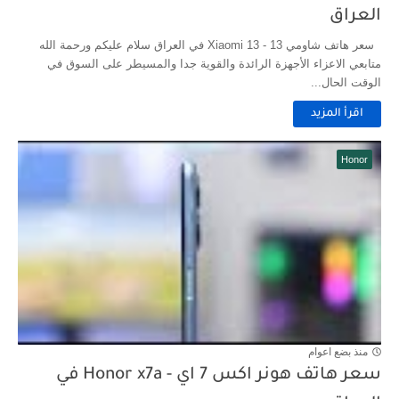
العراق
سعر هاتف شاومي 13 - Xiaomi 13 في العراق سلام عليكم ورحمة الله
متابعي الاعزاء الأجهزة الرائدة والقوية جدا والمسيطر على السوق في
الوقت الحال...
اقرأ المزيد
Honor
منذ بضع اعوام
سعر هاتف هونر اكس 7 اي - Honor x7a في