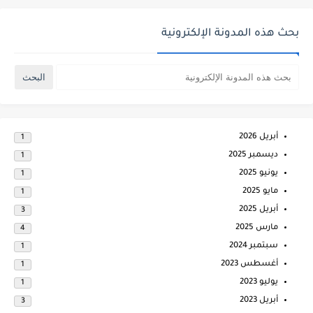
بحث هذه المدونة الإلكترونية
أبريل 2026
1
ديسمبر 2025
1
يونيو 2025
1
مايو 2025
1
أبريل 2025
3
مارس 2025
4
سبتمبر 2024
1
أغسطس 2023
1
يوليو 2023
1
أبريل 2023
3