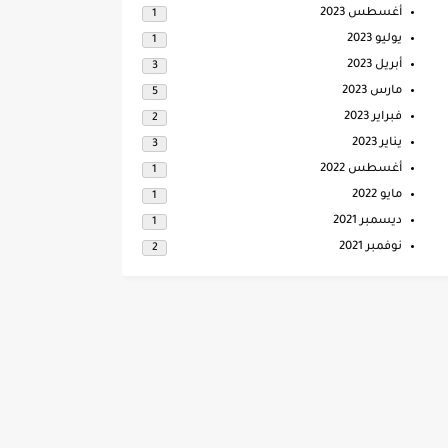
أغسطس 2023
1
يوليو 2023
1
أبريل 2023
3
مارس 2023
5
فبراير 2023
2
يناير 2023
3
أغسطس 2022
1
مايو 2022
1
ديسمبر 2021
1
نوفمبر 2021
2