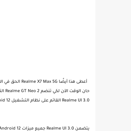
حان ا
Realme UI 3.0 القائم على نظام التشغيل Android 12.