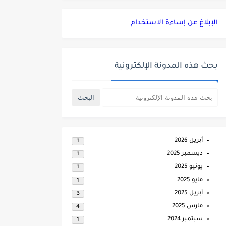
الإبلاغ عن إساءة الاستخدام
بحث هذه المدونة الإلكترونية
أبريل 2026
1
ديسمبر 2025
1
يونيو 2025
1
مايو 2025
1
أبريل 2025
3
مارس 2025
4
سبتمبر 2024
1