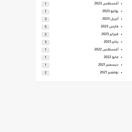
أغسطس 2023
1
يوليو 2023
1
أبريل 2023
3
مارس 2023
5
فبراير 2023
2
يناير 2023
3
أغسطس 2022
1
مايو 2022
1
ديسمبر 2021
1
نوفمبر 2021
2