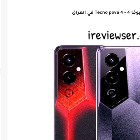
في العراق