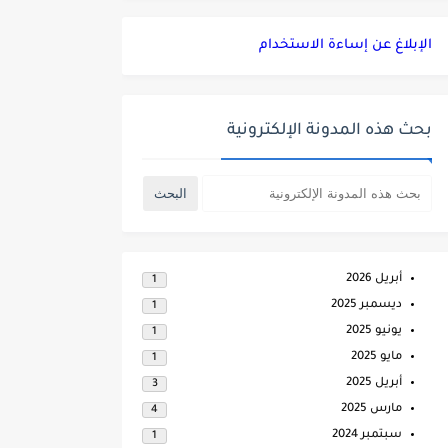
الإبلاغ عن إساءة الاستخدام
بحث هذه المدونة الإلكترونية
أبريل 2026
1
ديسمبر 2025
1
يونيو 2025
1
مايو 2025
1
أبريل 2025
3
مارس 2025
4
سبتمبر 2024
1