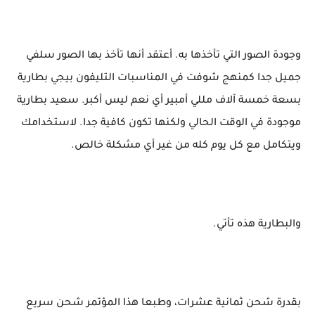
وجودة الصور التي تأخذها به. أعتقد أنها تأخذ بها الصور سلفي
جميل جدا كمنهج شوفت في المناسبات التليفون بيجي بطارية
بسعة خمسة آلاف مللي أمبير أي نعم ليس أكبر. سعيد بطارية
موجودة في الوقت الحالي ولكنها تكون كافية جدا. لاستخدامك
ويتكامل مع كل يوم كله من غير أي مشكلة خالص.
والبطارية هذه تأتي.
بقدرة شحن ثمانية عشرات، وطبعا هذا المؤتمر شحن سريع