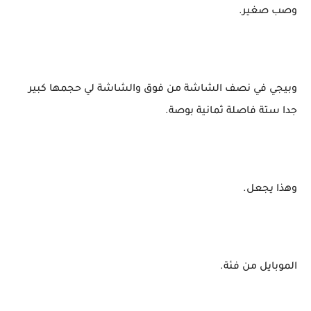
وصب صغير.
وبيجي في نصف الشاشة من فوق والشاشة لي حجمها كبير
جدا ستة فاصلة ثمانية بوصة.
وهذا يجعل.
الموبايل من فئة.