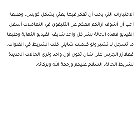
الاختيارات التي يجب أن تفكر فيها يعني بشكل كويس. وطبعا
أحب أن أشوف أرائكم معكم عن التليفون في التعاملات أسفل
الفيديو فهذه الحالة بشر كل واحد شايف الفيديو النهاية وطبعا
ما تسجل لا تشير ولو ضمنت شايني فلت الشريط في القنوات.
فعلا زر الجرس على شان تكون أول واحد ونرى الحالات الجديدة
لشريط الحالة. السلام عليكم ورحمة الله وبركاته.