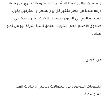
وسبعين دولار وطبعا النشادر لو وسعره بالمصري على سنة
درهم عندنا في مصر متغير كل يوم بسعر أو المترفين يكون
المتحدة البيع في السوء حسب نقلا كنت الشراء تحت في
صندوق الأصبع. نعم اشتريت الفندق نسبة شركة برو من تكنو
يعتبر.
من أفضل.
التلفونات الموجودة في الاتصالات دلوقتي أو بدايات الفئة
المتوسطة.