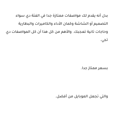
بدل أنه يقدم لك مواصفات ممتازة جدا في الفئة دي سواء
التصميم أو الشاشة وكمان الأداء والكاميرات والبطارية
وحاجات تانية تعجبك. والأهم من كل هذا أن كل المواصفات دي
تجي.
بسعر ممتاز جدا.
والتي تجعل الموبايل من أفضل.