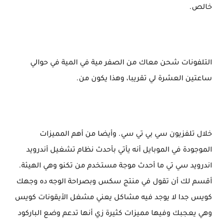
خالص.
التلفونات شحن معاك من الصفر مية في المية في حوالي
ساعتين العشرة لي تقريبا، وهذا يكون من.
خلال تلفزيون سي بي تي سي. وأيضا من أهم المميزات
الموجودة في الموبايل أنه يأتي بأحدث نظام تشغيل أندرويد
اندرويد سي تي ما أحدث موجة مستخدم من تكنو وهي الهيئة.
أقسم لك أن تقول في منتج سكس وبصراحة الوجه ده وجهك
كويس جدا لا يوجد فيه مشاكل يعني مشغل الأيقونات كويس
وهي يعجبك وفيها مميزات كثيرة زي أنها تدعم وضع الباركود