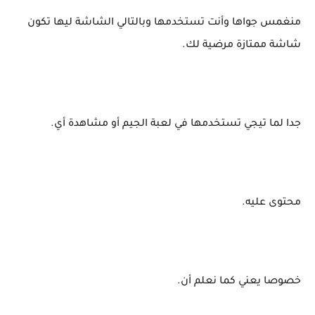
منغمس جواها وأنت تستخدمها وبالتالي الشاشة ليها تكون
شاشة ممتازة مرضية لك.
جدا لما تيجي تستخدمها في لعبة الجيم أو مشاهدة أي.
محتوى عليه.
خصوصا يعني كما نعلم أن.