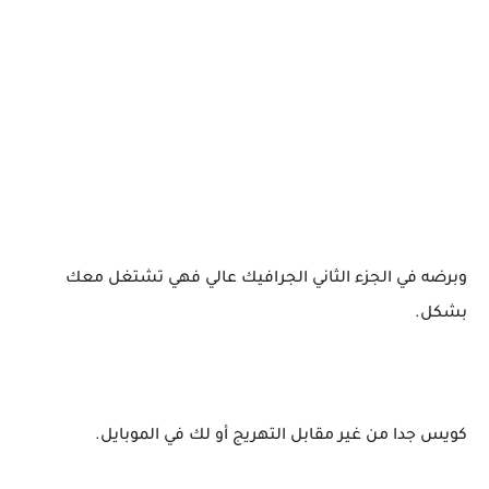
وبرضه في الجزء الثاني الجرافيك عالي فهي تشتغل معك
بشكل.
كويس جدا من غير مقابل التهريج أو لك في الموبايل.