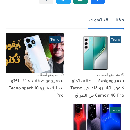
مقالات قد تهمك
Tecno
Tecno
منذ بضع لحظات
منذ بضع لحظات
سعر ومواصفات هاتف تكنو
سعر ومواصفات هاتف تكتو
كامون 40 برو فاي جي Tecno
سبارك ١٠ برو Tecno spark 10
Camon 40 Pro في العراق
Pro
Tecno