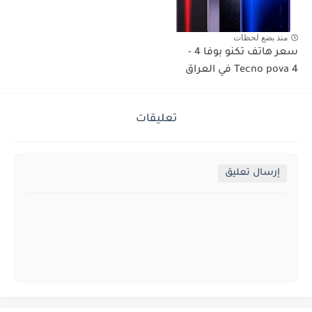
منذ بضع لحظات
سعر هاتف تكنو بوفا 4 -
Tecno pova 4 في العراق
تعليقات
إرسال تعليق