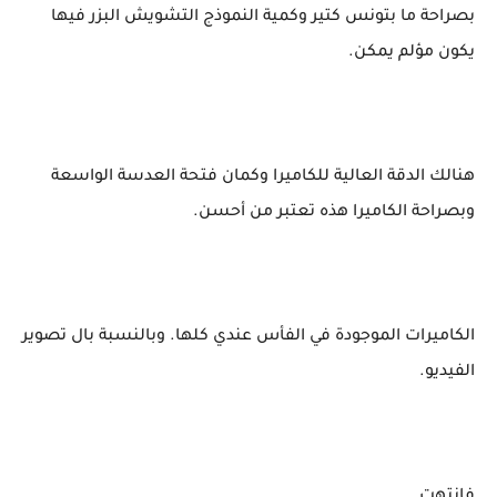
بصراحة ما بتونس كتير وكمية النموذج التشويش البزر فيها
يكون مؤلم يمكن.
هنالك الدقة العالية للكاميرا وكمان فتحة العدسة الواسعة
وبصراحة الكاميرا هذه تعتبر من أحسن.
الكاميرات الموجودة في الفأس عندي كلها. وبالنسبة بال تصوير
الفيديو.