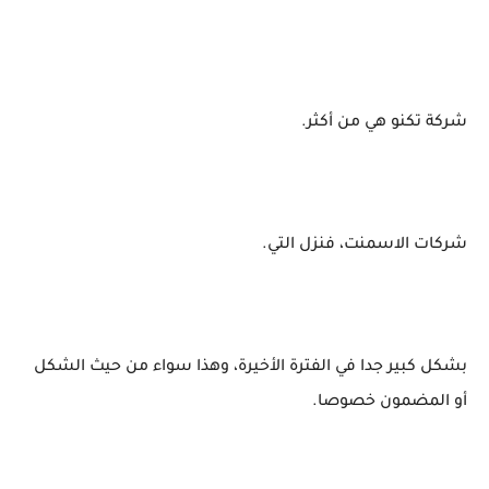
شركة تكنو هي من أكثر.
شركات الاسمنت، فنزل التي.
بشكل كبير جدا في الفترة الأخيرة، وهذا سواء من حيث الشكل
أو المضمون خصوصا.