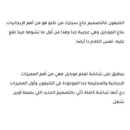
التليفون فالتصميم بتاع سبارك من تكنو هو من أهم الإيجابيات
بتاع الموبايل وهي عجيبة جدا وهذا من أول ما تشوفه عينا تقع
عليه. نفس الكلام دا أيضا.
ينطبق على شاشة تعلم موبايل فهي من أهم المميزات
الإيجابية والمحترمة جدا الموجودة في التليفون وأول المميزات
دي أنها شاشة كاملة تأتي بالتصميم الجديد اللي بصمة أوبن
شغل.