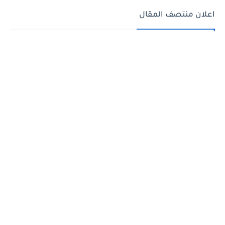
اعلان منتصف المقال