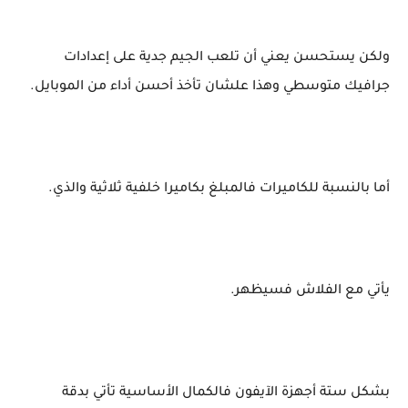
ولكن يستحسن يعني أن تلعب الجيم جدية على إعدادات
جرافيك متوسطي وهذا علشان تأخذ أحسن أداء من الموبايل.
أما بالنسبة للكاميرات فالمبلغ بكاميرا خلفية ثلاثية والذي.
يأتي مع الفلاش فسيظهر.
بشكل ستة أجهزة الآيفون فالكمال الأساسية تأتي بدقة