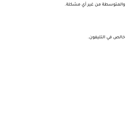
والمتوسطة من غير أي مشكلة.
خالص في التليفون.