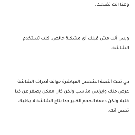
وهذا انت تضحك.
ويس أنت مش قبلك أي مشكلة خالص. كنت تستخدم
الشاشة.
دي تحت أشعة الشمس المباشرة حوافه أطراف الشاشة
عرض منك وايرلس مناسب ولكن كان ممكن يصغر عن كدا
قليلا ولكن دمعة الحجم الكبير جدا بتاع الشاشة لا يخليك
تحس أنك.