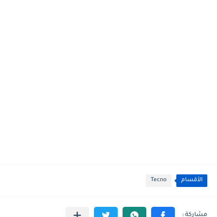
الأقسام
Tecno