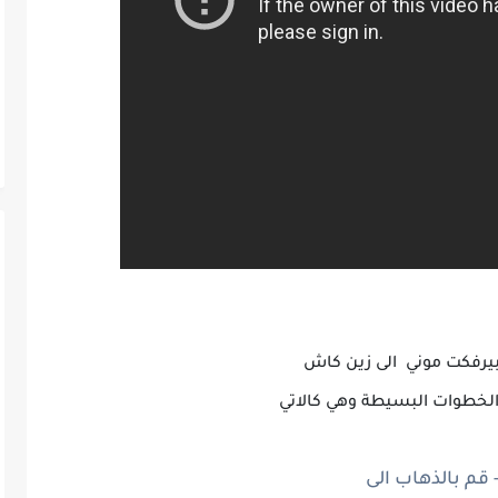
يرفكت موني الى زين كاش
 الخطوات البسيطة وهي كالاتي
- قم بالذهاب الى