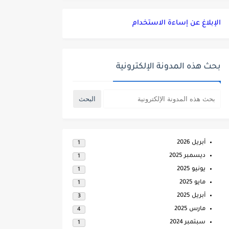
الإبلاغ عن إساءة الاستخدام
بحث هذه المدونة الإلكترونية
أبريل 2026
1
ديسمبر 2025
1
يونيو 2025
1
مايو 2025
1
أبريل 2025
3
مارس 2025
4
سبتمبر 2024
1