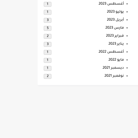
أغسطس 2023
1
يوليو 2023
1
أبريل 2023
3
مارس 2023
5
فبراير 2023
2
يناير 2023
3
أغسطس 2022
1
مايو 2022
1
ديسمبر 2021
1
نوفمبر 2021
2