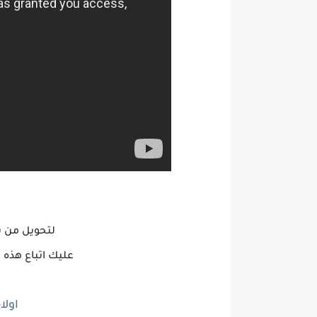
لتحويل من ب
عليك اتباع هذه
اولا